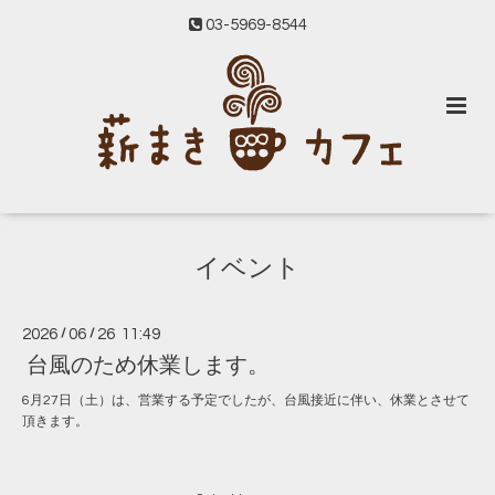
03-5969-8544
イベント
2026
/
06
/
26 11:49
台風のため休業します。
6月27日（土）は、営業する予定でしたが、台風接近に伴い、休業とさせて
頂きます。