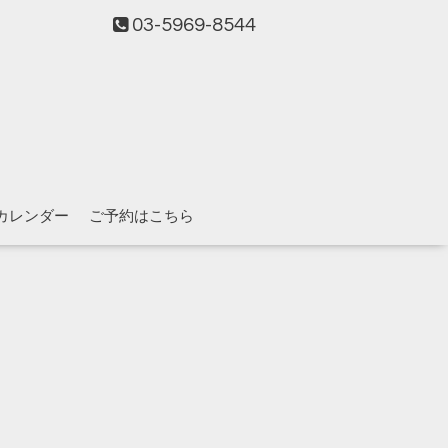
03-5969-8544
カレンダー
ご予約はこちら