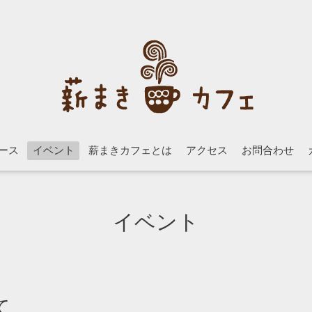
ース
イベント
薪まきカフェとは
アクセス
お問合わせ
イベント
て