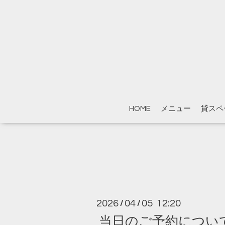
HOME
メニュー
貸スペ
2026
04
05 12:20
/
/
当日のご予約につい