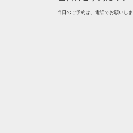
当日のご予約は、電話でお願いしま