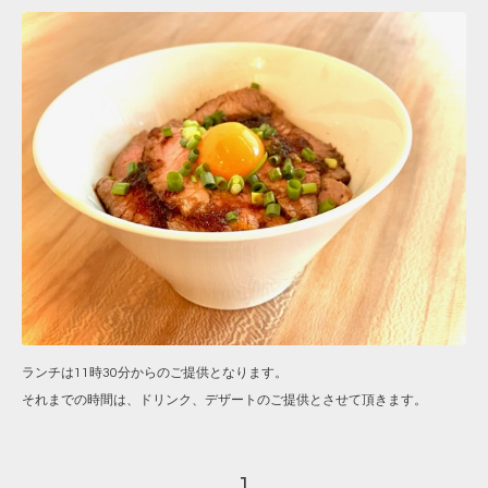
ランチは11時30分からのご提供となります。
それまでの時間は、ドリンク、デザートのご提供とさせて頂きます。
1