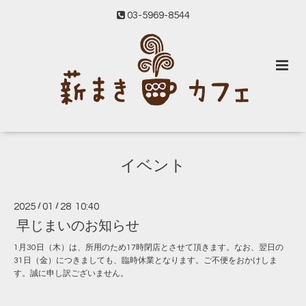
03-5969-8544
イベント
2025
/
01
/
28 10:40
早じまいのお知らせ
1月30日（木）は、所用のため17時閉店とさせて頂きます。なお、翌日の
31日（金）につきましても、臨時休業となります。ご不便をおかけしま
す。誠に申し訳ございません。