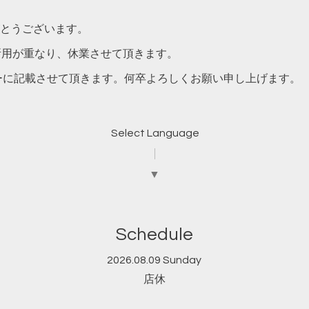
とうございます。
所用が重なり、休業させて頂きます。
ダーに記載させて頂きます。何卒よろしくお願い申し上げます。
Select Language
▼
Schedule
2026.08.09 Sunday
店休