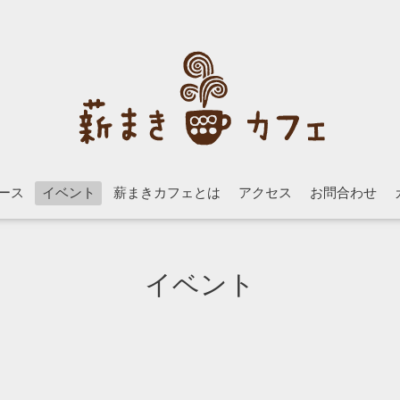
ース
イベント
薪まきカフェとは
アクセス
お問合わせ
イベント