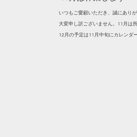
いつもご愛顧いただき、誠にありが
大変申し訳ございません。11月は
12月の予定は11月中旬にカレン