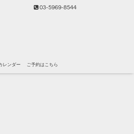
03-5969-8544
カレンダー
ご予約はこちら