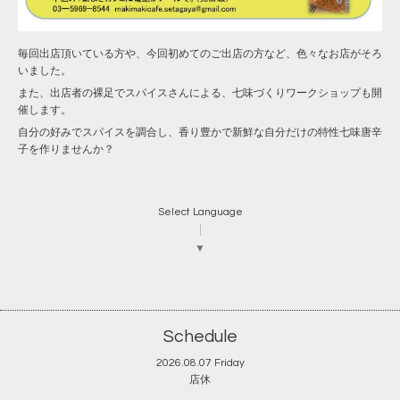
毎回出店頂いている方や、今回初めてのご出店の方など、色々なお店がそろ
いました。
また、出店者の裸足でスパイスさんによる、七味づくりワークショップも開
催します。
自分の好みでスパイスを調合し、香り豊かで新鮮な自分だけの特性七味唐辛
子を作りませんか？
Select Language
▼
Schedule
2026.08.07 Friday
店休