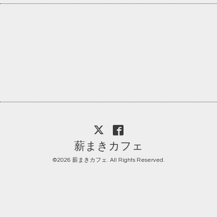
薪まきカフェ
©2026
薪まきカフェ
. All Rights Reserved.