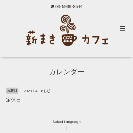
03-5969-8544
カレンダー
定休日
2023-04-18 (火)
定休日
Select Language