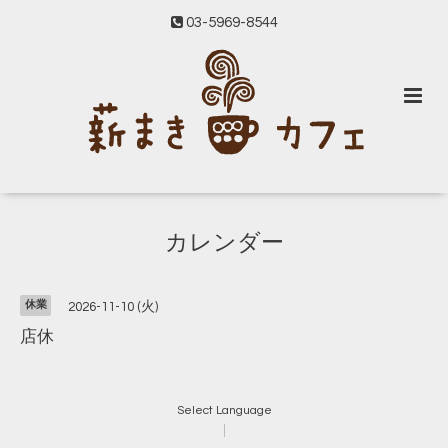
03-5969-8544
カレンダー
休業
2026-11-10 (火)
店休
Select Language