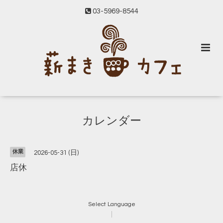
03-5969-8544
カレンダー
休業
2026-05-31 (日)
店休
Select Language