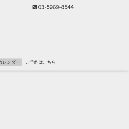
03-5969-8544
カレンダー
ご予約はこちら