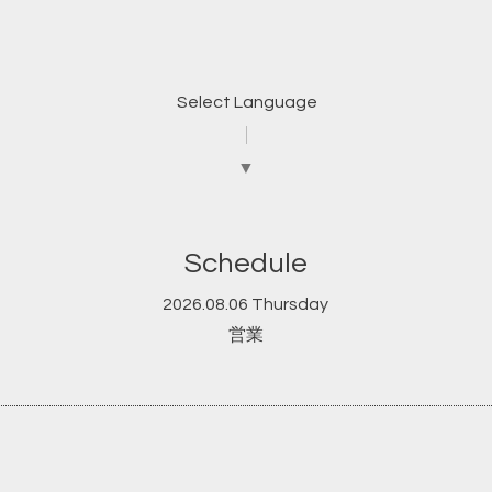
Select Language
▼
Schedule
2026.08.06 Thursday
営業