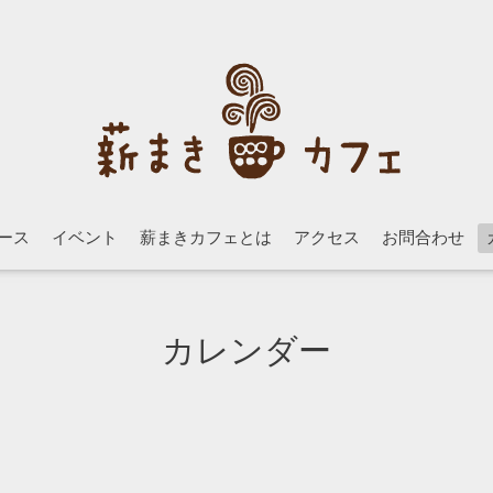
ース
イベント
薪まきカフェとは
アクセス
お問合わせ
カレンダー