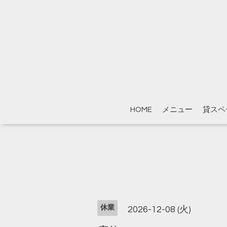
HOME
メニュー
貸スペ
休業
2026-12-08 (火)