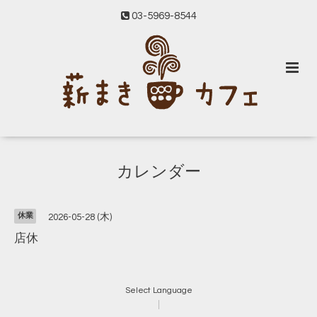
03-5969-8544
カレンダー
休業
2026-05-28 (木)
店休
Select Language