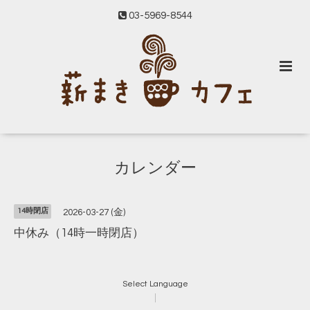
03-5969-8544
カレンダー
14時閉店
2026-03-27 (金)
中休み（14時一時閉店）
Select Language