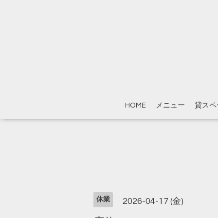
HOME
メニュー
貸スペ
休業
2026-04-17 (金)