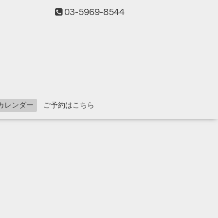
03-5969-8544
カレンダー
ご予約はこちら