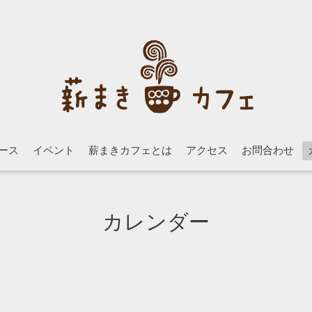
ース
イベント
薪まきカフェとは
アクセス
お問合わせ
カレンダー