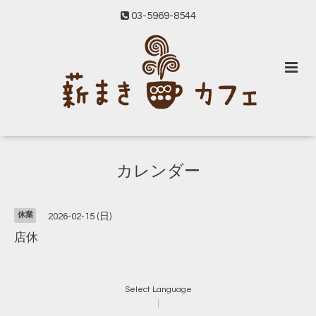
03-5969-8544
カレンダー
休業
2026-02-15 (日)
店休
Select Language