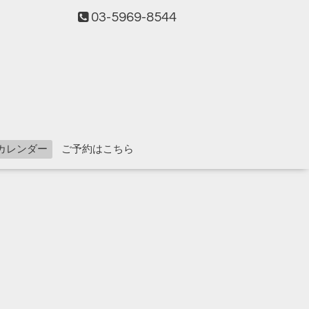
03-5969-8544
カレンダー
ご予約はこちら