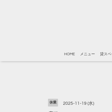
HOME
メニュー
貸スペ
休業
2025-11-19 (水)