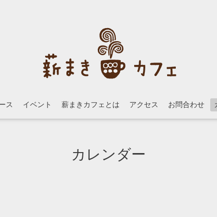
ース
イベント
薪まきカフェとは
アクセス
お問合わせ
カレンダー