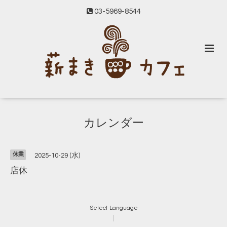
03-5969-8544
カレンダー
休業
2025-10-29 (水)
店休
Select Language