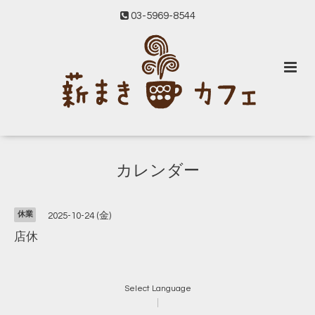
03-5969-8544
カレンダー
休業
2025-10-24 (金)
店休
Select Language