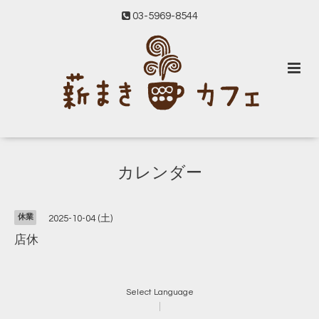
03-5969-8544
カレンダー
休業
2025-10-04 (土)
店休
Select Language