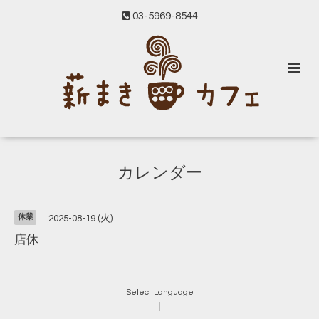
03-5969-8544
カレンダー
休業
2025-08-19 (火)
店休
Select Language