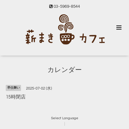
03-5969-8544
カレンダー
早仕舞い
2025-07-02 (水)
15時閉店
Select Language