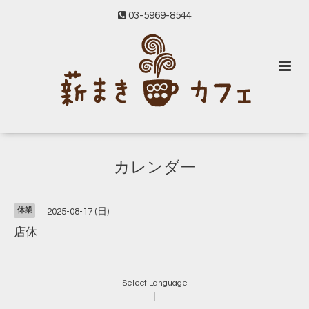
03-5969-8544
カレンダー
休業
2025-08-17 (日)
店休
Select Language