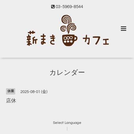
03-5969-8544
カレンダー
休業
2025-08-01 (金)
店休
Select Language