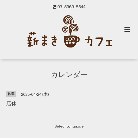
03-5969-8544
カレンダー
休業
2025-04-24 (木)
店休
Select Language