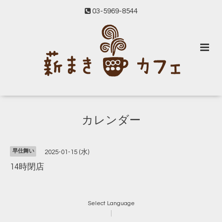
03-5969-8544
カレンダー
早仕舞い
2025-01-15 (水)
14時閉店
Select Language