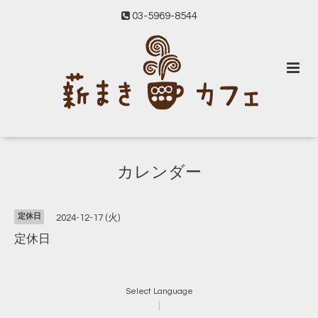
03-5969-8544
カレンダー
定休日
2024-12-17 (火)
定休日
Select Language