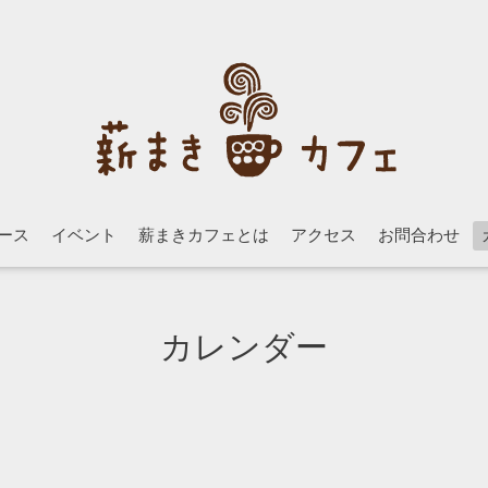
ース
イベント
薪まきカフェとは
アクセス
お問合わせ
カレンダー