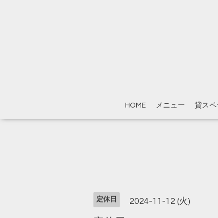
HOME
メニュー
貸スペ
定休日
2024-11-12 (火)