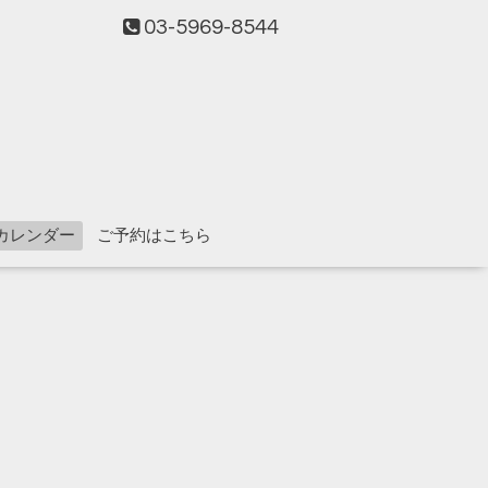
03-5969-8544
カレンダー
ご予約はこちら