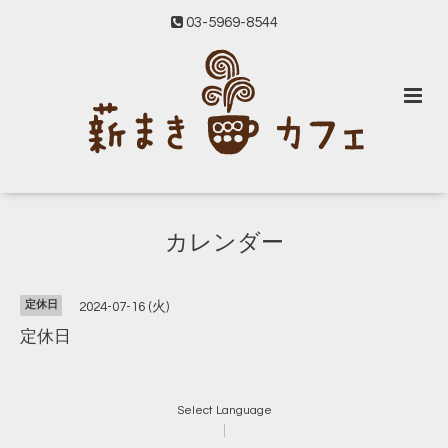
03-5969-8544
カレンダー
定休日
2024-07-16 (火)
定休日
Select Language