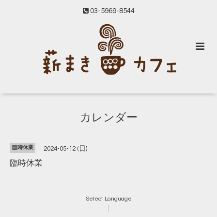
03-5969-8544
カレンダー
臨時休業
2024-05-12 (日)
臨時休業
Select Language