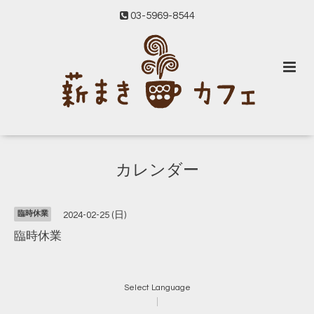
03-5969-8544
カレンダー
臨時休業
2024-02-25 (日)
臨時休業
Select Language