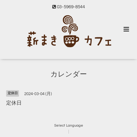
03-5969-8544
カレンダー
定休日
2024-03-04 (月)
定休日
Select Language