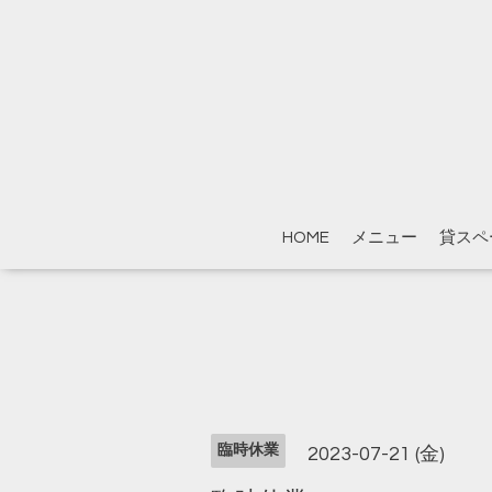
HOME
メニュー
貸スペ
臨時休業
2023-07-21 (金)