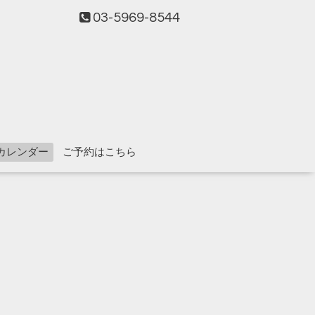
03-5969-8544
カレンダー
ご予約はこちら