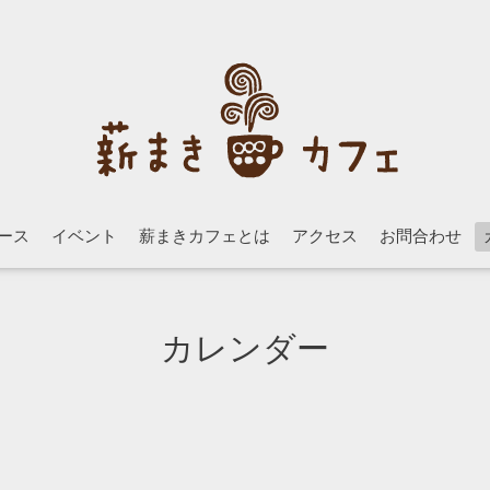
ース
イベント
薪まきカフェとは
アクセス
お問合わせ
カレンダー