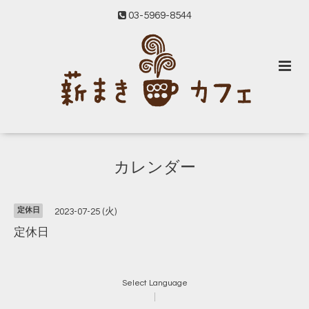
03-5969-8544
カレンダー
定休日
2023-07-25 (火)
定休日
Select Language