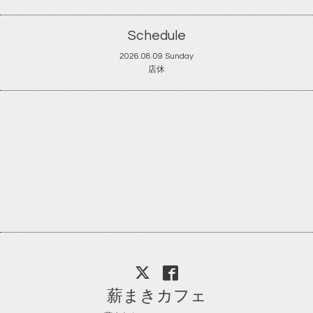
Schedule
2026.08.09 Sunday
店休
薪まきカフェ