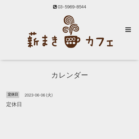
03-5969-8544
カレンダー
定休日
2023-06-06 (火)
定休日