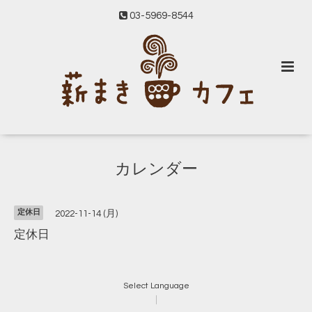
03-5969-8544
カレンダー
定休日
2022-11-14 (月)
定休日
Select Language