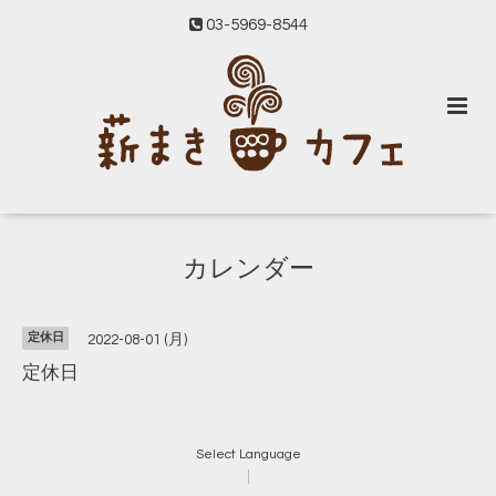
03-5969-8544
カレンダー
定休日
2022-08-01 (月)
定休日
Select Language