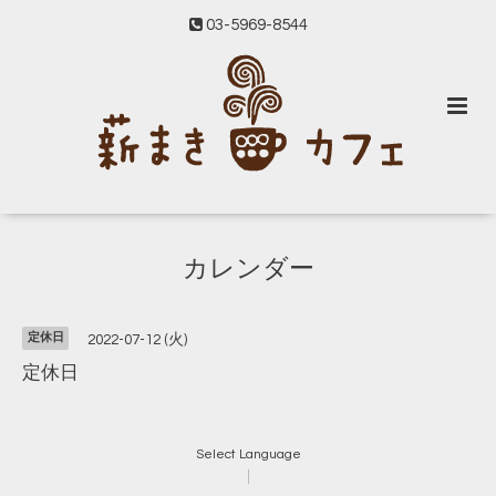
03-5969-8544
カレンダー
定休日
2022-07-12 (火)
定休日
Select Language