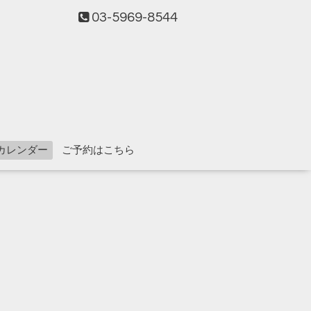
03-5969-8544
カレンダー
ご予約はこちら