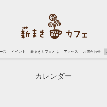
ース
イベント
薪まきカフェとは
アクセス
お問合わせ
カレンダー