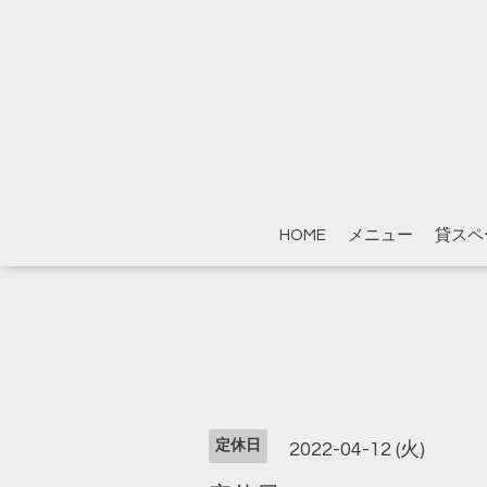
HOME
メニュー
貸スペ
定休日
2022-04-12 (火)