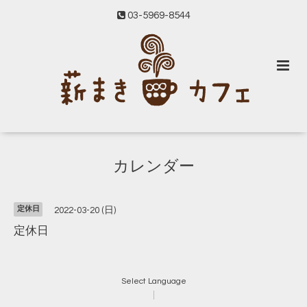
03-5969-8544
カレンダー
定休日
2022-03-20 (日)
定休日
Select Language