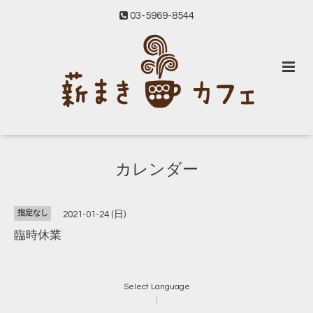
03-5969-8544
カレンダー
指定なし
2021-01-24 (日)
臨時休業
Select Language