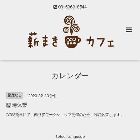
03-5969-8544
カレンダー
指定なし
2020-12-13 (日)
臨時休業
BESS熊谷にて、飾り炭ワークショップ開催のため、臨時休業します。
Select Language